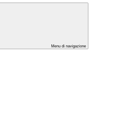
Menu di navigazione