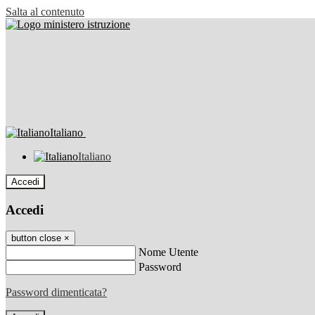
Salta al contenuto
Italiano
Italiano
Accedi
Accedi
button close
×
Nome Utente
Password
Password dimenticata?