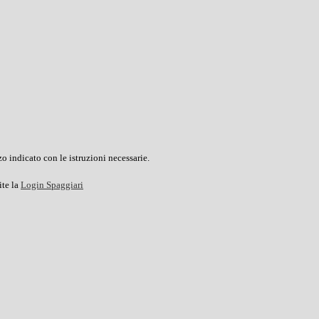
o indicato con le istruzioni necessarie.
ite la
Login Spaggiari