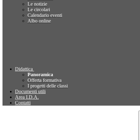
Le notizie
Le circolari
Calendario eventi
Albo online
Didattica
Panoramica
Offerta formativa
I progetti delle classi
Documenti utili
Area I.D.A.
Contatti