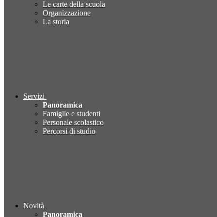
Le carte della scuola
Organizzazione
La storia
Servizi
Panoramica
Famiglie e studenti
Personale scolastico
Percorsi di studio
Novità
Panoramica