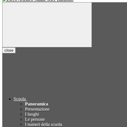
close
Scuola
Panoramica
Presentazione
I luoghi
Le persone
I numeri della scuola